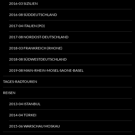
2016-03 SIZILIEN
2016-08 SÜDDEUTSCHLAND
2017-04 ITALIEN (PO)
2017-08 NORDOST-DEUTSCHLAND
2018-03 FRANKREICH (RHONE)
2018-08 SÜDWESTDEUTSCHLAND
2019-08 MAIN-RHEIN-MOSEL-SAONE-BASEL
TAGES-RADTOUREN
REISEN
2013-04 ISTANBUL
2014-04 TÜRKEI
2015-06 WARSCHAU MOSKAU