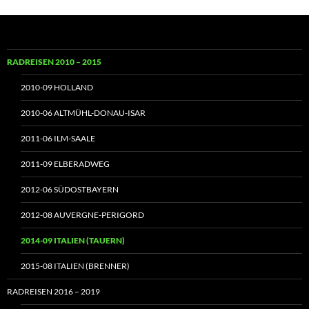
km)
RADREISEN 2010 – 2015
2010-09 HOLLAND
2010-06 ALTMÜHL-DONAU-ISAR
2011-06 ILM-SAALE
2011-09 ELBERADWEG
2012-06 SÜDOSTBAYERN
2012-08 AUVERGNE-PERIGORD
2014-09 ITALIEN (TAUERN)
2015-08 ITALIEN (BRENNER)
RADREISEN 2016 – 2019