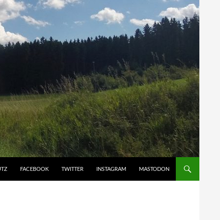
UTZ
FACEBOOK
TWITTER
INSTAGRAM
MASTODON