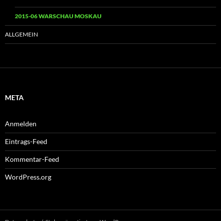
2015-06 WARSCHAU MOSKAU
ALLGEMEIN
META
Anmelden
Eintrags-Feed
Kommentar-Feed
WordPress.org