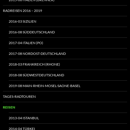
RADREISEN 2016 – 2019
2016-03 SIZILIEN
2016-08 SÜDDEUTSCHLAND
2017-04 ITALIEN (PO)
2017-08 NORDOST-DEUTSCHLAND
2018-03 FRANKREICH (RHONE)
2018-08 SÜDWESTDEUTSCHLAND
2019-08 MAIN-RHEIN-MOSEL-SAONE-BASEL
TAGES-RADTOUREN
REISEN
2013-04 ISTANBUL
2014-04 TÜRKEI