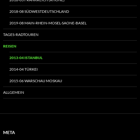
2018-08 SÜDWESTDEUTSCHLAND
2019-08 MAIN-RHEIN-MOSEL-SAONE-BASEL
TAGES-RADTOUREN
REISEN
2013-04 ISTANBUL
2014-04 TÜRKEI
2015-06 WARSCHAU MOSKAU
ALLGEMEIN
META