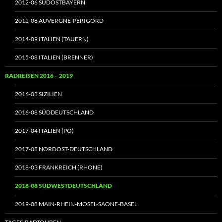
2012-06 SÜDOSTBAYERN
2012-08 AUVERGNE-PERIGORD
2014-09 ITALIEN (TAUERN)
2015-08 ITALIEN (BRENNER)
RADREISEN 2016 – 2019
2016-03 SIZILIEN
2016-08 SÜDDEUTSCHLAND
2017-04 ITALIEN (PO)
2017-08 NORDOST-DEUTSCHLAND
2018-03 FRANKREICH (RHONE)
2018-08 SÜDWESTDEUTSCHLAND
2019-08 MAIN-RHEIN-MOSEL-SAONE-BASEL