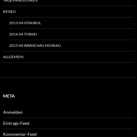
TAGES-RADTOUREN
REISEN
2013-04 ISTANBUL
2014-04 TÜRKEI
2015-06 WARSCHAU MOSKAU
ALLGEMEIN
META
Anmelden
Eintrags-Feed
Kommentar-Feed