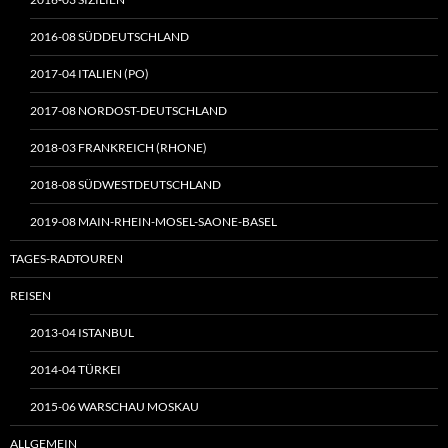
2016-08 SÜDDEUTSCHLAND
2017-04 ITALIEN (PO)
2017-08 NORDOST-DEUTSCHLAND
2018-03 FRANKREICH (RHONE)
2018-08 SÜDWESTDEUTSCHLAND
2019-08 MAIN-RHEIN-MOSEL-SAONE-BASEL
TAGES-RADTOUREN
REISEN
2013-04 ISTANBUL
2014-04 TÜRKEI
2015-06 WARSCHAU MOSKAU
ALLGEMEIN