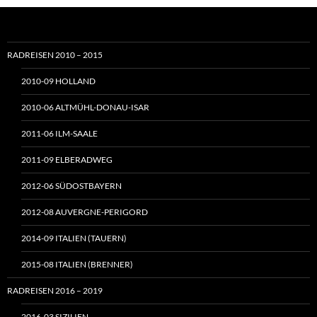
RADREISEN 2010 – 2015
2010-09 HOLLAND
2010-06 ALTMÜHL-DONAU-ISAR
2011-06 ILM-SAALE
2011-09 ELBERADWEG
2012-06 SÜDOSTBAYERN
2012-08 AUVERGNE-PERIGORD
2014-09 ITALIEN (TAUERN)
2015-08 ITALIEN (BRENNER)
RADREISEN 2016 – 2019
2016-03 SIZILIEN