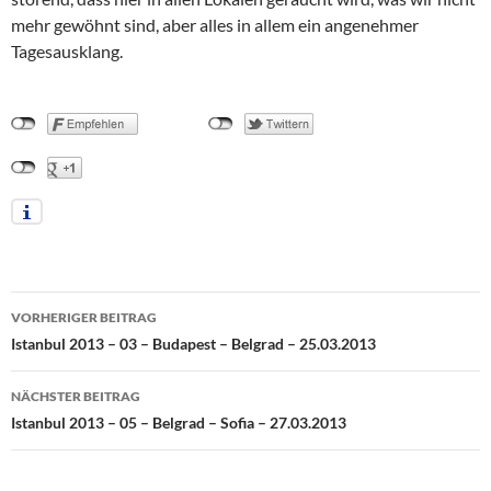
mehr gewöhnt sind, aber alles in allem ein angenehmer
Tagesausklang.
Beitragsnavigation
VORHERIGER BEITRAG
Istanbul 2013 – 03 – Budapest – Belgrad – 25.03.2013
NÄCHSTER BEITRAG
Istanbul 2013 – 05 – Belgrad – Sofia – 27.03.2013