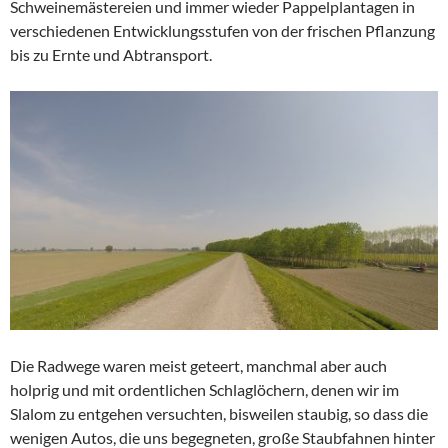
Schweinemästereien und immer wieder Pappelplantagen in
verschiedenen Entwicklungsstufen von der frischen Pflanzung
bis zu Ernte und Abtransport.
Die Radwege waren meist geteert, manchmal aber auch
holprig und mit ordentlichen Schlaglöchern, denen wir im
Slalom zu entgehen versuchten, bisweilen staubig, so dass die
wenigen Autos, die uns begegneten, große Staubfahnen hinter