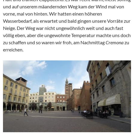
und auf unserem mäandernden Weg kam der Wind mal von
vorne, mal von hinten. Wir hatten einen höheren
Wasserbedarf, als erwartet und bald gingen unsere Vorräte zur
Neige. Der Weg war nicht ungewöhnlich weit und auch fast
völlig eben, aber die ungewohnte Temperatur machte uns doch
zu schaffen und so waren wir froh, am Nachmittag
Cremona
zu
erreichen.