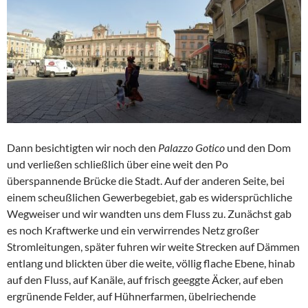
Dann besichtigten wir noch den
Palazzo Gotico
und den Dom
und verließen schließlich über eine weit den Po
überspannende Brücke die Stadt. Auf der anderen Seite, bei
einem scheußlichen Gewerbegebiet, gab es widersprüchliche
Wegweiser und wir wandten uns dem Fluss zu. Zunächst gab
es noch Kraftwerke und ein verwirrendes Netz großer
Stromleitungen, später fuhren wir weite Strecken auf Dämmen
entlang und blickten über die weite, völlig flache Ebene, hinab
auf den Fluss, auf Kanäle, auf frisch geeggte Äcker, auf eben
ergrünende Felder, auf Hühnerfarmen, übelriechende