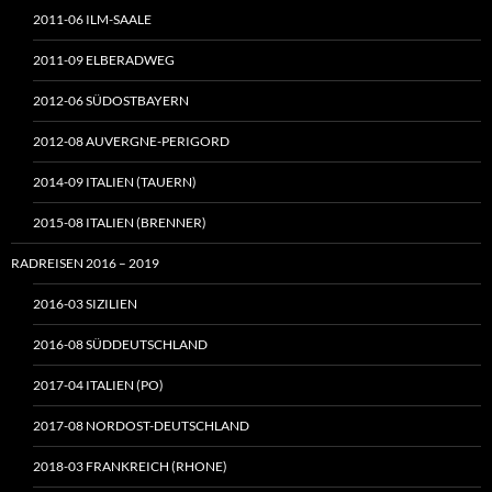
2011-06 ILM-SAALE
2011-09 ELBERADWEG
2012-06 SÜDOSTBAYERN
2012-08 AUVERGNE-PERIGORD
2014-09 ITALIEN (TAUERN)
2015-08 ITALIEN (BRENNER)
RADREISEN 2016 – 2019
2016-03 SIZILIEN
2016-08 SÜDDEUTSCHLAND
2017-04 ITALIEN (PO)
2017-08 NORDOST-DEUTSCHLAND
2018-03 FRANKREICH (RHONE)