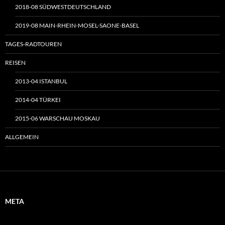
2018-08 SÜDWESTDEUTSCHLAND
2019-08 MAIN-RHEIN-MOSEL-SAONE-BASEL
TAGES-RADTOUREN
REISEN
2013-04 ISTANBUL
2014-04 TÜRKEI
2015-06 WARSCHAU MOSKAU
ALLGEMEIN
META