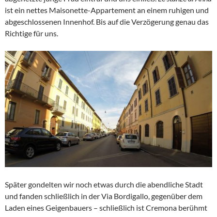
ist ein nettes Maisonette-Appartement an einem ruhigen und
abgeschlossenen Innenhof. Bis auf die Verzögerung genau das
Richtige für uns.
Später gondelten wir noch etwas durch die abendliche Stadt
und fanden schließlich in der Via Bordigallo, gegenüber dem
Laden eines Geigenbauers – schließlich ist Cremona berühmt