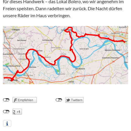
für dieses Handwerk – das Lokal
Bolero
, wo wir angenehm im
Freien speisten. Dann radelten wir zurück. Die Nacht dürfen
unsere Räder im Haus verbringen.